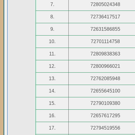
7.
72805024348
8.
72736417517
9.
72631586855
10.
72701114758
11.
72809838363
12.
72800966021
13.
72762085948
14.
72655645100
15.
72790109380
16.
72657617295
17.
72794519556