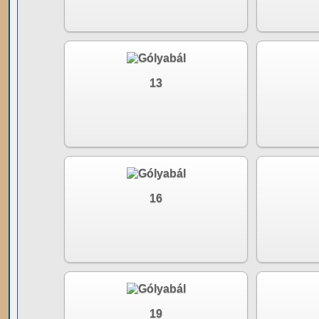
13
16
19