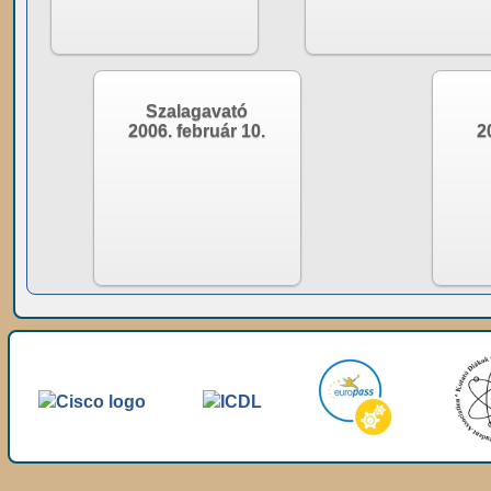
Szalagavató
2006. február 10.
2