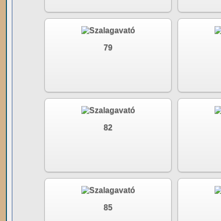
79
82
85