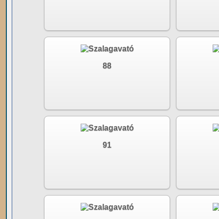
88
91