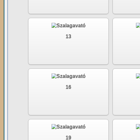
13
16
19