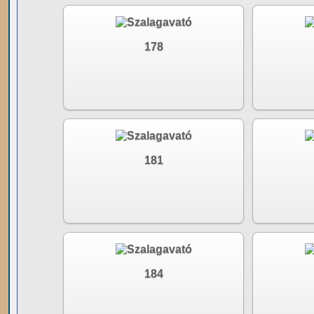
178
181
184