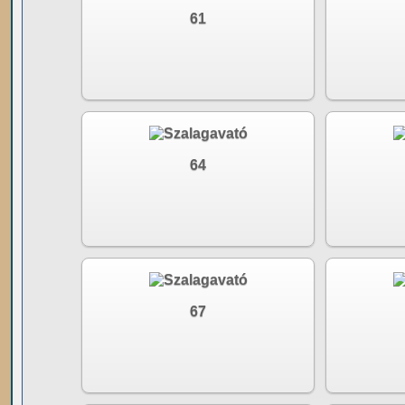
61
64
67