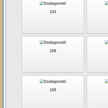
103
106
109