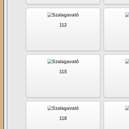
112
115
118