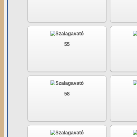
55
58