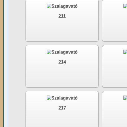
211
214
217