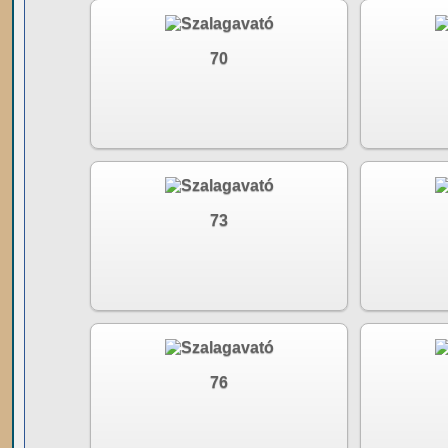
70
73
76