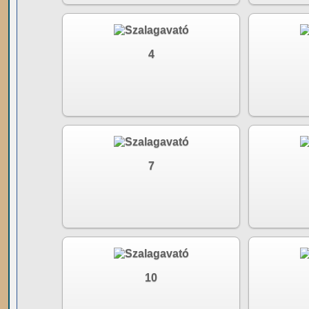
4
7
10