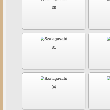
28
31
34