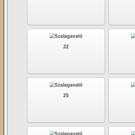
22
25