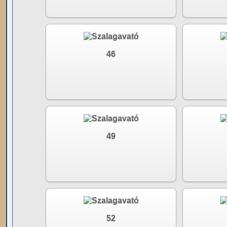
46
49
52