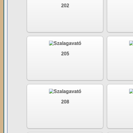
202
205
208