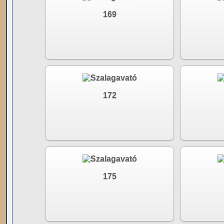
169
172
175