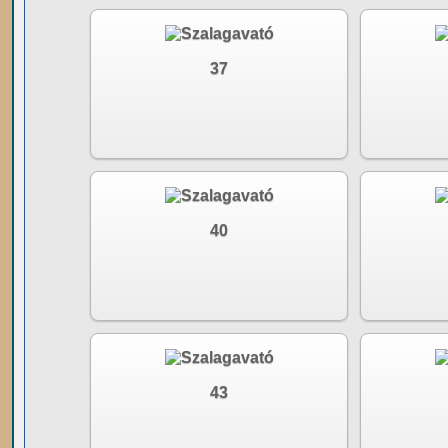
37
40
43