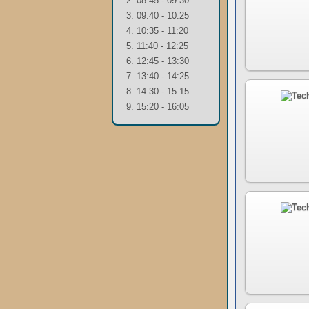
2. 08:45 - 09:30
3. 09:40 - 10:25
4. 10:35 - 11:20
5. 11:40 - 12:25
6. 12:45 - 13:30
7. 13:40 - 14:25
8. 14:30 - 15:15
9. 15:20 - 16:05