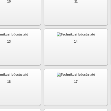
10
11
13
14
16
17