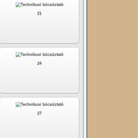
21
24
27