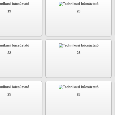
19
20
22
23
25
26