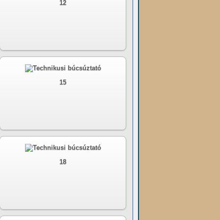
12
15
18