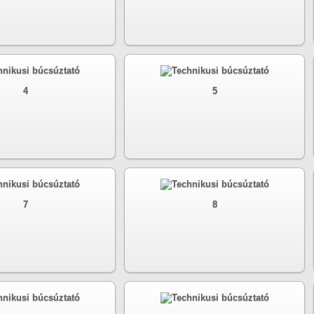
4
5
7
8