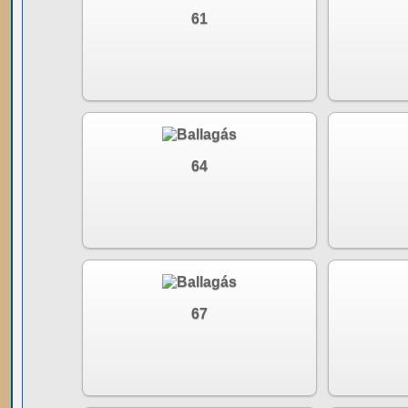
61
64
67