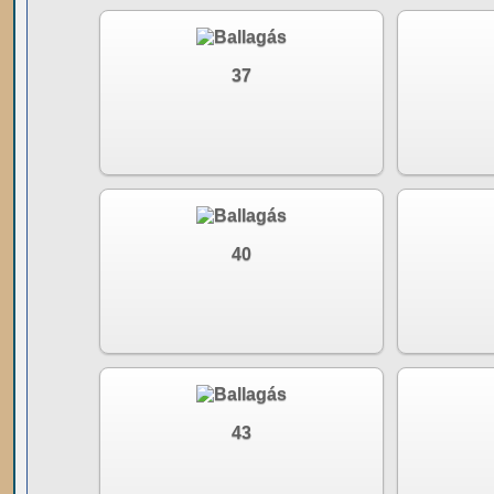
37
40
43