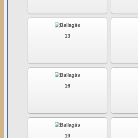
13
16
19