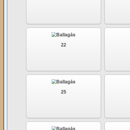
22
25