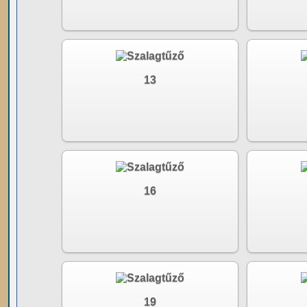
13
16
19