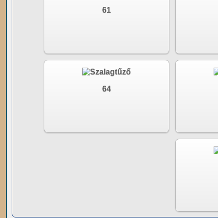
61
64