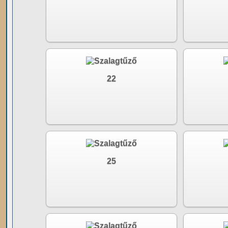
22
25