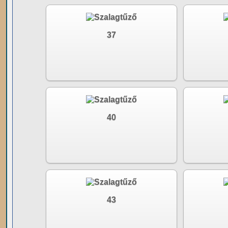
37
40
43