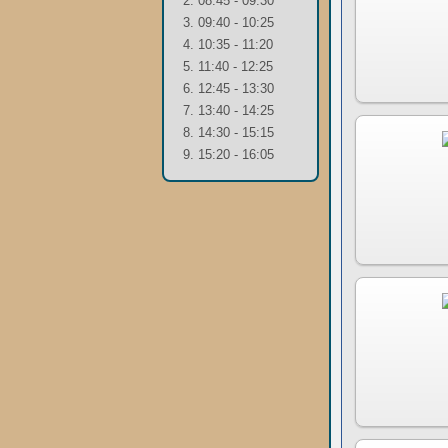
2. 08:45 - 09:30
3. 09:40 - 10:25
4. 10:35 - 11:20
5. 11:40 - 12:25
6. 12:45 - 13:30
7. 13:40 - 14:25
8. 14:30 - 15:15
9. 15:20 - 16:05