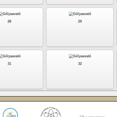
28
29
31
32