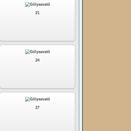
21
24
27