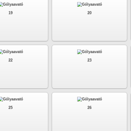
19
20
22
23
25
26