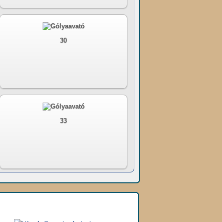
30
33