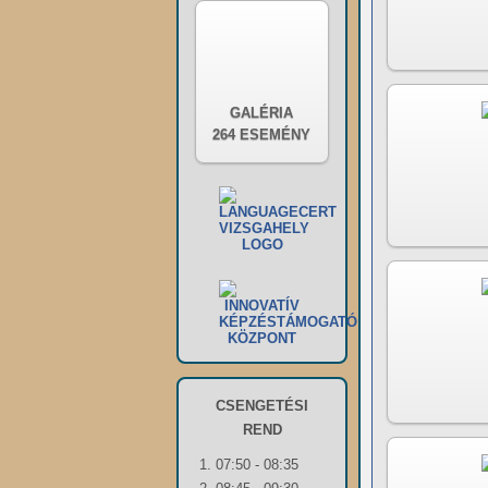
GALÉRIA
264 ESEMÉNY
CSENGETÉSI
REND
1. 07:50 - 08:35