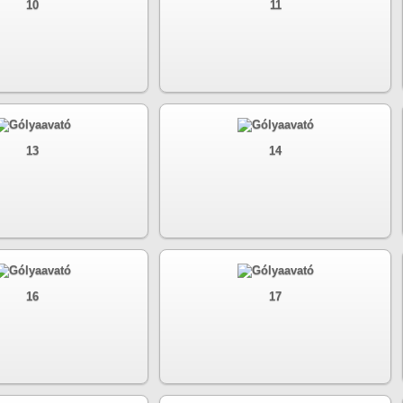
10
11
13
14
16
17