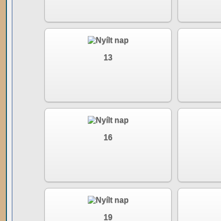
13
16
19