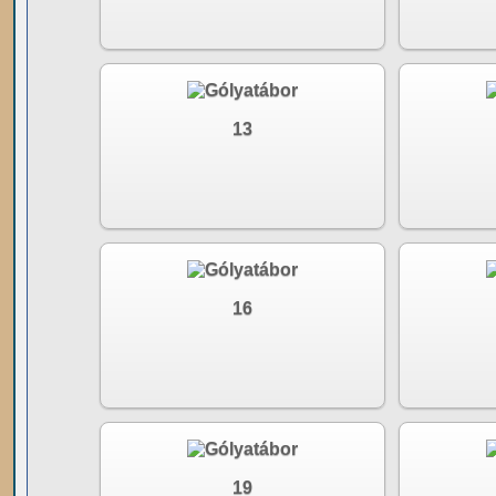
13
16
19