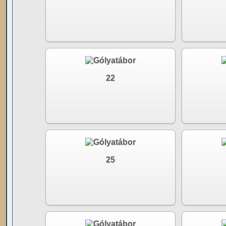
22
25