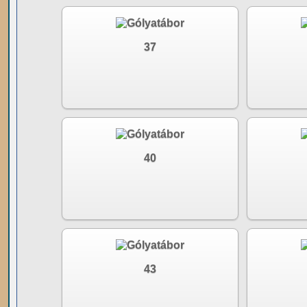
37
40
43