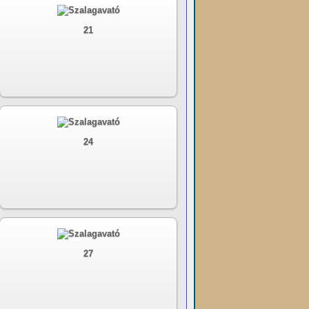
21
24
27