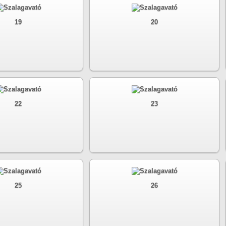
19
20
22
23
25
26