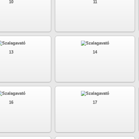
10
11
13
14
16
17