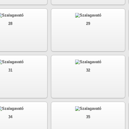
28
29
31
32
34
35