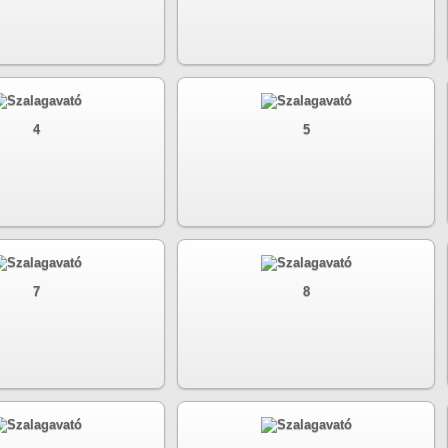
4
5
7
8