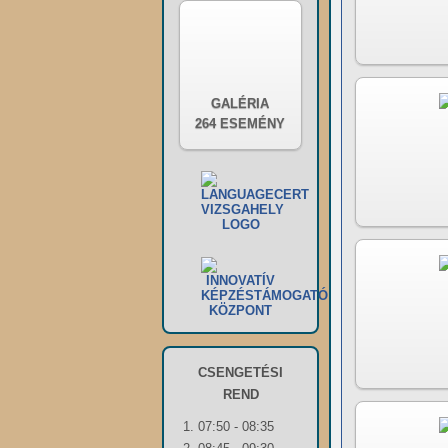
GALÉRIA
264 ESEMÉNY
CSENGETÉSI
REND
1. 07:50 - 08:35