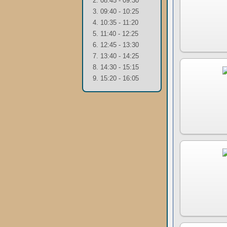
2. 08:45 - 09:30
3. 09:40 - 10:25
4. 10:35 - 11:20
5. 11:40 - 12:25
6. 12:45 - 13:30
7. 13:40 - 14:25
8. 14:30 - 15:15
9. 15:20 - 16:05