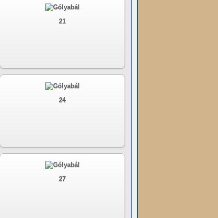
21
24
27