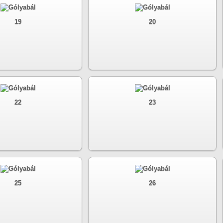
19
20
22
23
25
26