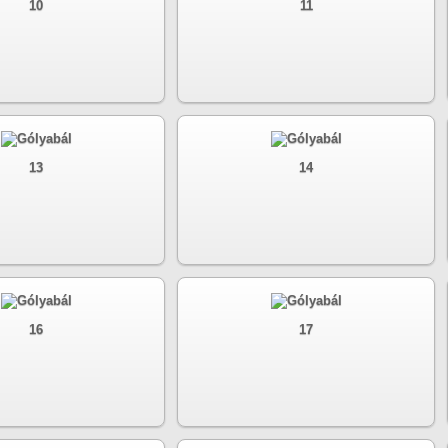
10
11
13
14
16
17