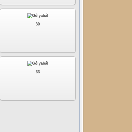
30
33