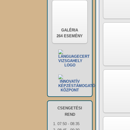
GALÉRIA
264 ESEMÉNY
CSENGETÉSI
REND
1. 07:50 - 08:35