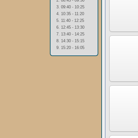
2. 08:45 - 09:30
3. 09:40 - 10:25
4. 10:35 - 11:20
5. 11:40 - 12:25
6. 12:45 - 13:30
7. 13:40 - 14:25
8. 14:30 - 15:15
9. 15:20 - 16:05